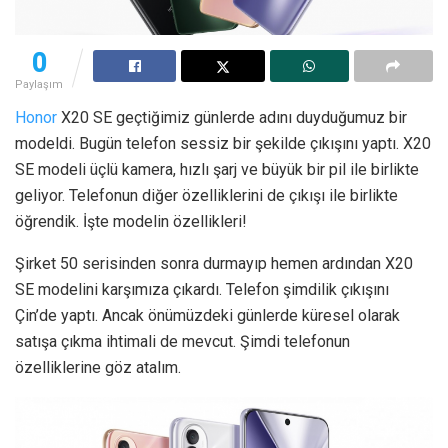
0
Paylaşım
Honor
X20 SE geçtiğimiz günlerde adını duyduğumuz bir
modeldi. Bugün telefon sessiz bir şekilde çıkışını yaptı. X20
SE modeli üçlü kamera, hızlı şarj ve büyük bir pil ile birlikte
geliyor. Telefonun diğer özelliklerini de çıkışı ile birlikte
öğrendik. İşte modelin özellikleri!
Şirket 50 serisinden sonra durmayıp hemen ardından X20
SE modelini karşımıza çıkardı. Telefon şimdilik çıkışını
Çin’de yaptı. Ancak önümüzdeki günlerde küresel olarak
satışa çıkma ihtimali de mevcut. Şimdi telefonun
özelliklerine göz atalım.