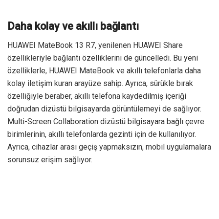
Daha kolay ve akıllı bağlantı
HUAWEI MateBook 13 R7, yenilenen HUAWEI Share
özellikleriyle bağlantı özelliklerini de güncelledi. Bu yeni
özelliklerle, HUAWEI MateBook ve akıllı telefonlarla daha
kolay iletişim kuran arayüze sahip. Ayrıca, sürükle bırak
özelliğiyle beraber, akıllı telefona kaydedilmiş içeriği
doğrudan dizüstü bilgisayarda görüntülemeyi de sağlıyor.
Multi-Screen Collaboration dizüstü bilgisayara bağlı çevre
birimlerinin, akıllı telefonlarda gezinti için de kullanılıyor.
Ayrıca, cihazlar arası geçiş yapmaksızın, mobil uygulamalara
sorunsuz erişim sağlıyor.