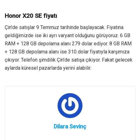
Honor X20 SE fiyatı
Çin’de satışlar 9 Temmuz tarihinde başlayacak. Fiyatına
geldiğimizde ise iki ayrı varyant olduğunu görüyoruz. 6 GB
RAM + 128 GB depolama alanı 279 dolar ediyor. 8 GB RAM
+ 128 GB depolama alanı ise 310 dolar fiyatıyla karşımıza
çıkıyor. Telefon şimdilik Çin’de satışa çıkıyor. Fakat gelecek
aylarda küresel pazarlarda yerini alabilir.
Dilara Sevinç