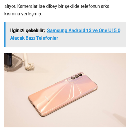
alıyor. Kameralar ise dikey bir şekilde telefonun arka
kısmına yerleşmiş.
İlginizi çekebilir;
Samsung Android 13 ve One UI 5.0
Alacak Bazı Telefonlar