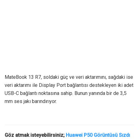
MateBook 13 R7, soldaki güç ve veri aktarımını, sağdaki ise
veri aktarımı ile Display Port bağlantısı destekleyen iki adet
USB-C bağlantı noktasına sahip. Bunun yanında bir de 3,5
mm ses jakı barındırıyor.
Göz atmak isteyebilirsiniz;
Huawei P50 Görüntüsü Sızdı