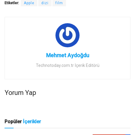
Etiketler:
Apple
dizi
film
Mehmet Aydoğdu
Technotoday.com.tr İçerik Editörü
Yorum Yap
Popüler
İçerikler