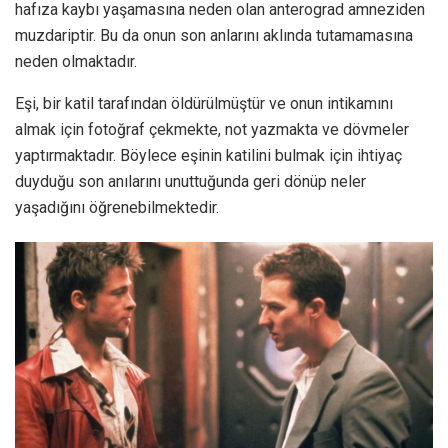
hafıza kaybı yaşamasına neden olan anterograd amneziden
muzdariptir. Bu da onun son anlarını aklında tutamamasına
neden olmaktadır.
Eşi, bir katil tarafından öldürülmüştür ve onun intikamını
almak için fotoğraf çekmekte, not yazmakta ve dövmeler
yaptırmaktadır. Böylece eşinin katilini bulmak için ihtiyaç
duyduğu son anılarını unuttuğunda geri dönüp neler
yaşadığını öğrenebilmektedir.