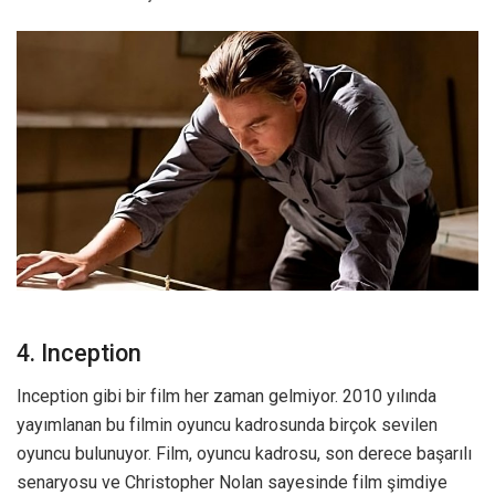
4. Inception
Inception gibi bir film her zaman gelmiyor. 2010 yılında
yayımlanan bu filmin oyuncu kadrosunda birçok sevilen
oyuncu bulunuyor. Film, oyuncu kadrosu, son derece başarılı
senaryosu ve Christopher Nolan sayesinde film şimdiye