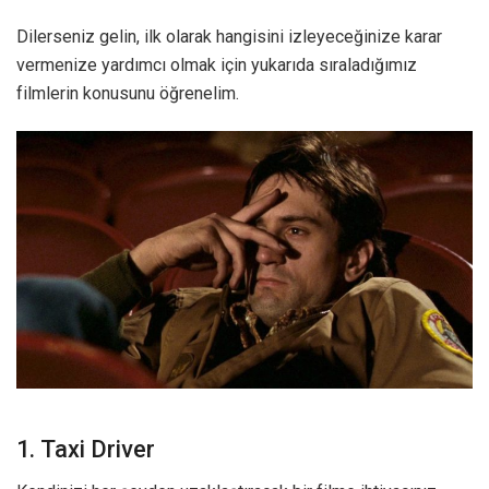
Dilerseniz gelin, ilk olarak hangisini izleyeceğinize karar
vermenize yardımcı olmak için yukarıda sıraladığımız
filmlerin konusunu öğrenelim.
1. Taxi Driver