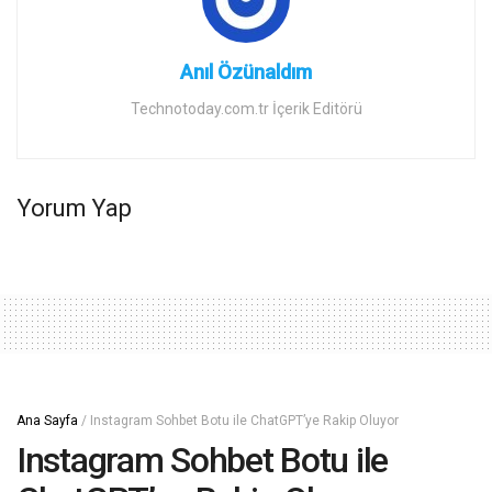
Anıl Özünaldım
Technotoday.com.tr İçerik Editörü
Yorum Yap
Ana Sayfa
/
Instagram Sohbet Botu ile ChatGPT’ye Rakip Oluyor
Instagram Sohbet Botu ile