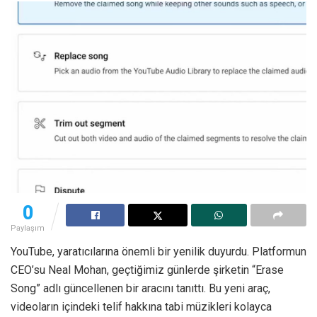
0
Paylaşım
YouTube, yaratıcılarına önemli bir yenilik duyurdu. Platformun
CEO’su Neal Mohan, geçtiğimiz günlerde şirketin “Erase
Song” adlı güncellenen bir aracını tanıttı. Bu yeni araç,
videoların içindeki telif hakkına tabi müzikleri kolayca