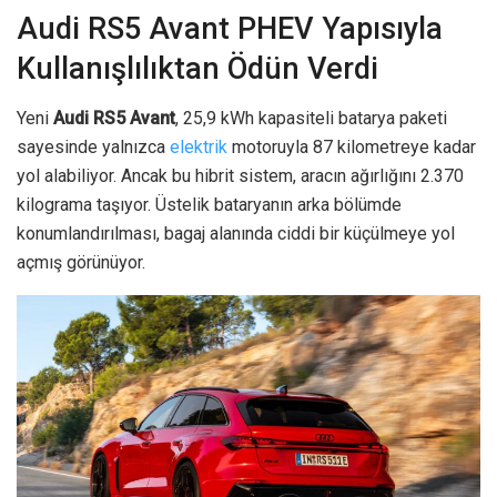
Audi RS5 Avant PHEV Yapısıyla
Kullanışlılıktan Ödün Verdi
Yeni
Audi RS5 Avant
, 25,9 kWh kapasiteli batarya paketi
sayesinde yalnızca
elektrik
motoruyla 87 kilometreye kadar
yol alabiliyor. Ancak bu hibrit sistem, aracın ağırlığını 2.370
kilograma taşıyor. Üstelik bataryanın arka bölümde
konumlandırılması, bagaj alanında ciddi bir küçülmeye yol
açmış görünüyor.