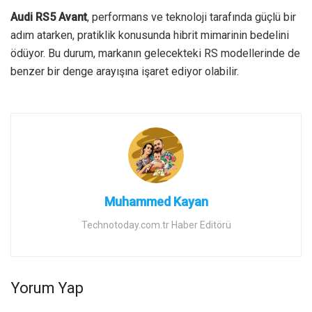
Audi RS5 Avant
, performans ve teknoloji tarafında güçlü bir
adım atarken, pratiklik konusunda hibrit mimarinin bedelini
ödüyor. Bu durum, markanın gelecekteki RS modellerinde de
benzer bir denge arayışına işaret ediyor olabilir.
Muhammed Kayan
Technotoday.com.tr Haber Editörü
Yorum Yap