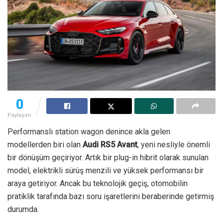
0
Paylaşım
Performanslı station wagon denince akla gelen
modellerden biri olan
Audi RS5 Avant
, yeni nesliyle önemli
bir dönüşüm geçiriyor. Artık bir plug-in hibrit olarak sunulan
model, elektrikli sürüş menzili ve yüksek performansı bir
araya getiriyor. Ancak bu teknolojik geçiş, otomobilin
pratiklik tarafında bazı soru işaretlerini beraberinde getirmiş
durumda.