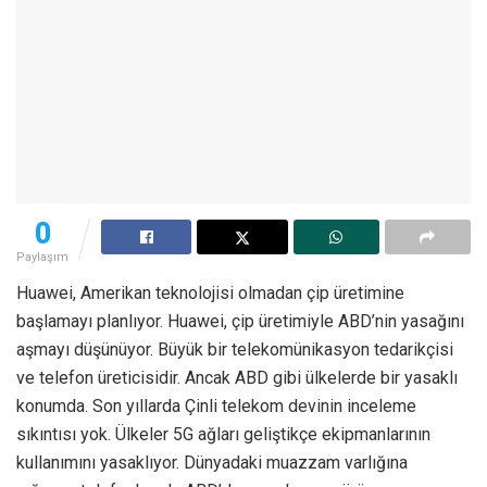
0
Paylaşım
Huawei, Amerikan teknolojisi olmadan çip üretimine
başlamayı planlıyor. Huawei, çip üretimiyle ABD’nin yasağını
aşmayı düşünüyor. Büyük bir telekomünikasyon tedarikçisi
ve telefon üreticisidir. Ancak ABD gibi ülkelerde bir yasaklı
konumda. Son yıllarda Çinli telekom devinin inceleme
sıkıntısı yok. Ülkeler 5G ağları geliştikçe ekipmanlarının
kullanımını yasaklıyor. Dünyadaki muazzam varlığına