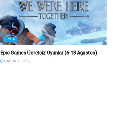
OYUN
Epic Games Ücretsiz Oyunlar (6-13 Ağustos)
6 AĞUSTOS 2026