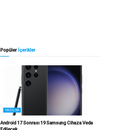
Popüler
İçerikler
YAZILIM
Android 17 Sonrası 19 Samsung Cihaza Veda
Edilecek