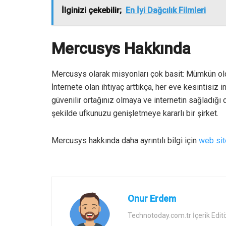
İlginizi çekebilir;
En İyi Dağcılık Filmleri
Mercusys Hakkında
Mercusys olarak misyonları çok basit: Mümkün ol
İnternete olan ihtiyaç arttıkça, her eve kesintisi
güvenilir ortağınız olmaya ve internetin sağladığı d
şekilde ufkunuzu genişletmeye kararlı bir şirket.
Mercusys hakkında daha ayrıntılı bilgi için
web sit
Onur Erdem
Technotoday.com.tr İçerik Edit