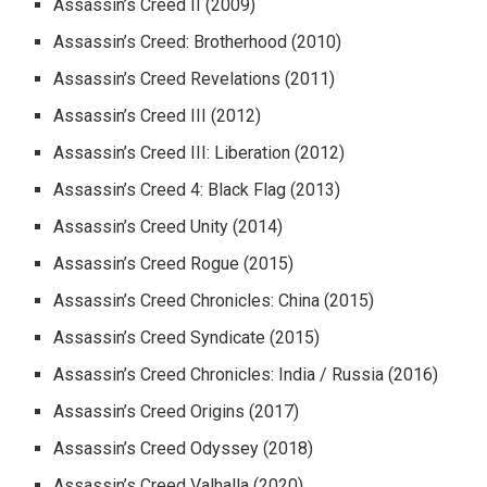
Assassin’s Creed II (2009)
Assassin’s Creed: Brotherhood (2010)
Assassin’s Creed Revelations (2011)
Assassin’s Creed III (2012)
Assassin’s Creed III: Liberation (2012)
Assassin’s Creed 4: Black Flag (2013)
Assassin’s Creed Unity (2014)
Assassin’s Creed Rogue (2015)
Assassin’s Creed Chronicles: China (2015)
Assassin’s Creed Syndicate (2015)
Assassin’s Creed Chronicles: India / Russia (2016)
Assassin’s Creed Origins (2017)
Assassin’s Creed Odyssey (2018)
Assassin’s Creed Valhalla (2020)