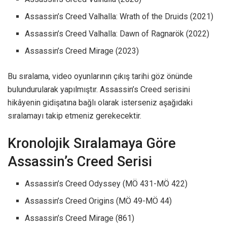
Assassin’s Creed Valhalla: Wrath of the Druids (2021)
Assassin’s Creed Valhalla: Dawn of Ragnarök (2022)
Assassin’s Creed Mirage (2023)
Bu sıralama, video oyunlarının çıkış tarihi göz önünde
bulundurularak yapılmıştır. Assassin’s Creed serisini
hikâyenin gidişatına bağlı olarak isterseniz aşağıdaki
sıralamayı takip etmeniz gerekecektir.
Kronolojik Sıralamaya Göre
Assassin’s Creed Serisi
Assassin’s Creed Odyssey (MÖ 431-MÖ 422)
Assassin’s Creed Origins (MÖ 49-MÖ 44)
Assassin’s Creed Mirage (861)