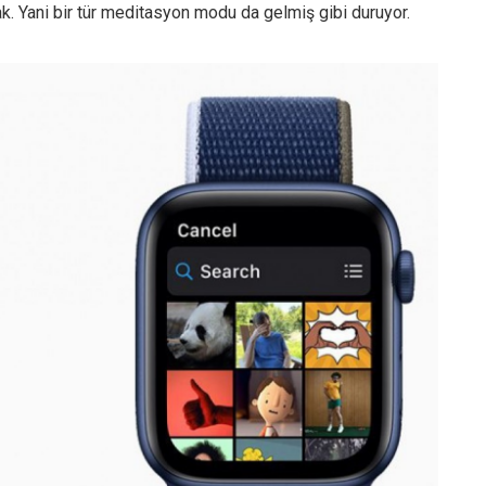
cak. Yani bir tür meditasyon modu da gelmiş gibi duruyor.