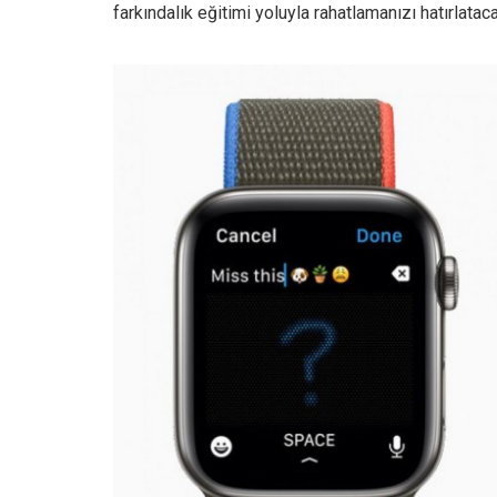
farkındalık eğitimi yoluyla rahatlamanızı hatırlata