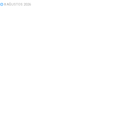
8 AĞUSTOS 2026