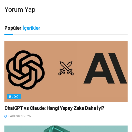
Yorum Yap
Popüler
İçerikler
BLOG
ChatGPT vs Claude: Hangi Yapay Zeka Daha İyi?
9 AĞUSTOS 2026