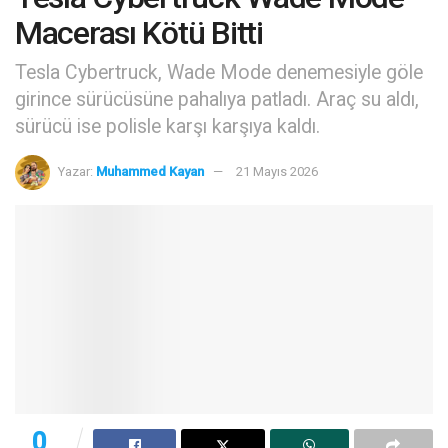
Macerası Kötü Bitti
Tesla Cybertruck, Wade Mode denemesiyle göle
girince sürücüsüne pahalıya patladı. Araç su aldı,
sürücü ise polisle karşı karşıya kaldı.
Yazar:
Muhammed Kayan
21 Mayıs 2026
0