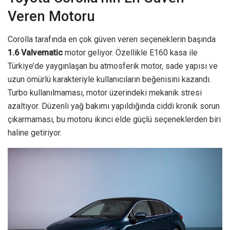
Veren Motoru
Corolla tarafında en çok güven veren seçeneklerin başında
1.6 Valvematic
motor geliyor. Özellikle E160 kasa ile
Türkiye’de yaygınlaşan bu atmosferik motor, sade yapısı ve
uzun ömürlü karakteriyle kullanıcıların beğenisini kazandı.
Turbo kullanılmaması, motor üzerindeki mekanik stresi
azaltıyor. Düzenli yağ bakımı yapıldığında ciddi kronik sorun
çıkarmaması, bu motoru ikinci elde güçlü seçeneklerden biri
haline getiriyor.