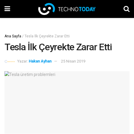
Ana Sayfa
/
Tesla İlk Çeyrekte Zarar Etti
Tesla İlk Çeyrekte Zarar Etti
Yazar:
Hakan Ayhan
25 Nisan 2019