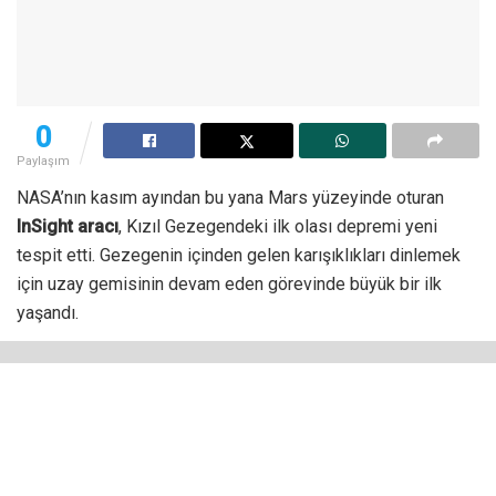
0
Paylaşım
NASA’nın kasım ayından bu yana Mars yüzeyinde oturan
InSight aracı
, Kızıl Gezegendeki ilk olası depremi yeni
tespit etti. Gezegenin içinden gelen karışıklıkları dinlemek
için uzay gemisinin devam eden görevinde büyük bir ilk
yaşandı.
Mayıs 2018’de başlatılan InSight projesi, nispeten basit bir
hedefe sahip: Mars’a yaslanıp bu depremleri dinle. Bunu
yapmak için uzay aracı,
Fransa’nın uzay ajansı CNES
tarafından inşa edilen inanılmaz derecede hassas, kubbe
şeklinde bir sismometre ile donatılmıştır.