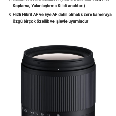
Kaplama, Yakınlaştırma Kilidi anahtarı)
Hızlı Hibrit AF ve Eye AF dahil olmak üzere kameraya
özgü birçok özellik ve işlevle uyumludur