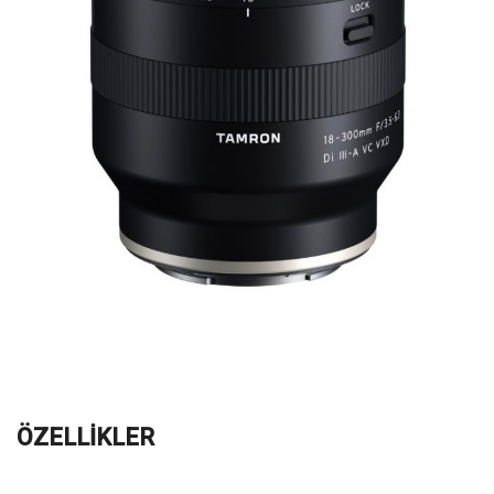
ÖZELLİKLER