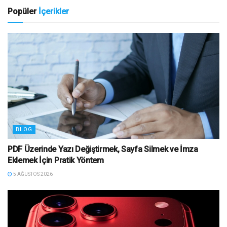
Popüler
İçerikler
BLOG
PDF Üzerinde Yazı Değiştirmek, Sayfa Silmek ve İmza
Eklemek İçin Pratik Yöntem
5 AĞUSTOS 2026