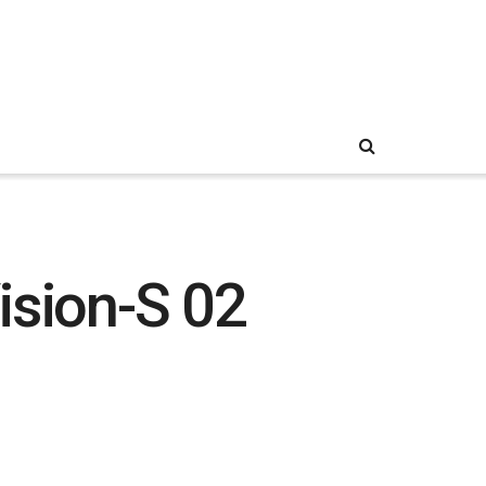
ision-S 02