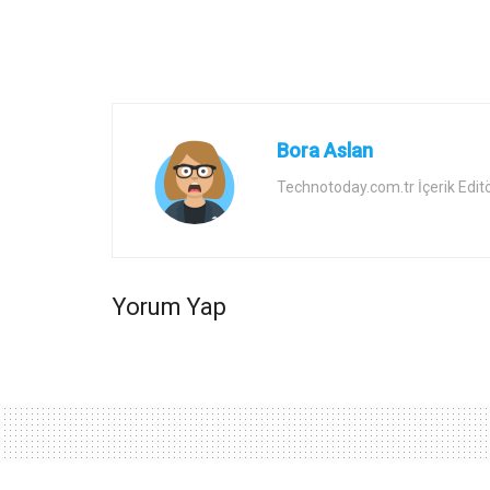
Bora Aslan
Technotoday.com.tr İçerik Edit
Yorum Yap