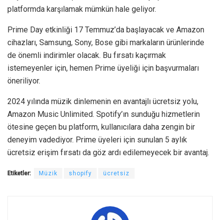
platformda karşılamak mümkün hale geliyor.
Prime Day etkinliği 17 Temmuz’da başlayacak ve Amazon
cihazları, Samsung, Sony, Bose gibi markaların ürünlerinde
de önemli indirimler olacak. Bu fırsatı kaçırmak
istemeyenler için, hemen Prime üyeliği için başvurmaları
öneriliyor.
2024 yılında müzik dinlemenin en avantajlı ücretsiz yolu,
Amazon Music Unlimited. Spotify’ın sunduğu hizmetlerin
ötesine geçen bu platform, kullanıcılara daha zengin bir
deneyim vadediyor. Prime üyeleri için sunulan 5 aylık
ücretsiz erişim fırsatı da göz ardı edilemeyecek bir avantaj.
Etiketler:
Müzik
shopify
ücretsiz