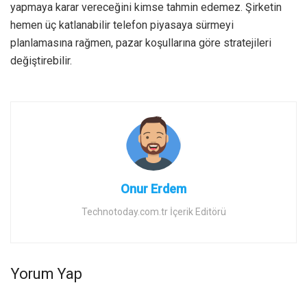
yapmaya karar vereceğini kimse tahmin edemez. Şirketin
hemen üç katlanabilir telefon piyasaya sürmeyi
planlamasına rağmen, pazar koşullarına göre stratejileri
değiştirebilir.
Onur Erdem
Technotoday.com.tr İçerik Editörü
Yorum Yap