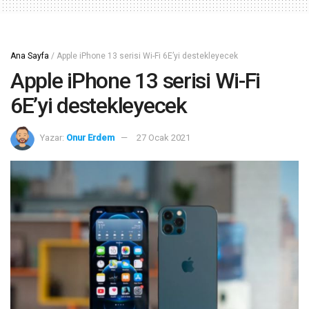
Ana Sayfa
/
Apple iPhone 13 serisi Wi-Fi 6E’yi destekleyecek
Apple iPhone 13 serisi Wi-Fi
6E’yi destekleyecek
Yazar:
Onur Erdem
27 Ocak 2021