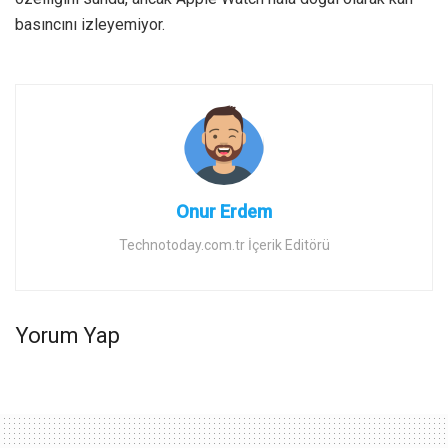
basıncını izleyemiyor.
Onur Erdem
Technotoday.com.tr İçerik Editörü
Yorum Yap