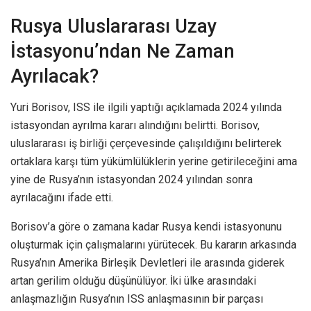
Rusya Uluslararası Uzay
İstasyonu’ndan Ne Zaman
Ayrılacak?
Yuri Borisov, ISS ile ilgili yaptığı açıklamada 2024 yılında
istasyondan ayrılma kararı alındığını belirtti. Borisov,
uluslararası iş birliği çerçevesinde çalışıldığını belirterek
ortaklara karşı tüm yükümlülüklerin yerine getirileceğini ama
yine de Rusya’nın istasyondan 2024 yılından sonra
ayrılacağını ifade etti.
Borisov’a göre o zamana kadar Rusya kendi istasyonunu
oluşturmak için çalışmalarını yürütecek. Bu kararın arkasında
Rusya’nın Amerika Birleşik Devletleri ile arasında giderek
artan gerilim olduğu düşünülüyor. İki ülke arasındaki
anlaşmazlığın Rusya’nın ISS anlaşmasının bir parçası