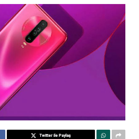
Twitter ile Paylaş