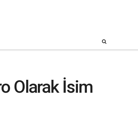
o Olarak İsim