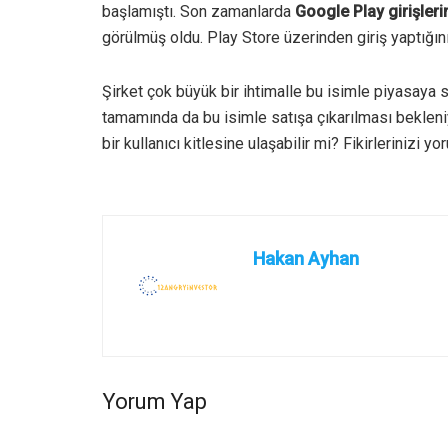
başlamıştı. Son zamanlarda
Google Play girişleri
görülmüş oldu. Play Store üzerinden giriş yaptı
Şirket çok büyük bir ihtimalle bu isimle piyasaya
tamamında da bu isimle satışa çıkarılması beklen
bir kullanıcı kitlesine ulaşabilir mi? Fikirlerinizi 
Hakan Ayhan
Yorum Yap