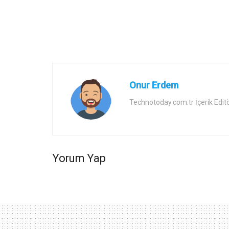
Onur Erdem
Technotoday.com.tr İçerik Edit
Yorum Yap