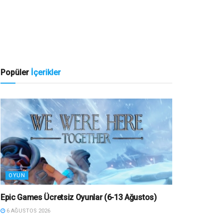
Popüler
İçerikler
OYUN
Epic Games Ücretsiz Oyunlar (6-13 Ağustos)
6 AĞUSTOS 2026