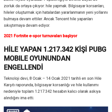
zorluk da ortaya çıkıyor: hile yapmak. Bilgisayar korsanları,
hileler oluşturmak için hatalardan yararlanmanın yeni yollarını
bulmaya devam ettiler. Ancak Tencent hile yapanları
sıkıştırmaya devam ediyor.
2021 Fortnite e-spor turnuvaları başlıyor
HİLE YAPAN 1.217.342 KİŞİ PUBG
MOBILE OYUNUNDAN
ENGELLENDİ
Teknoloji devi, 8 Ocak – 14 Ocak 2021 tarihli en son Hile
Karşıtı raporunda, bilgisayar korsanlığı ve hile kullanımı
nedeniyle toplam 1.217.342 hesabın kalıcı olarak askıya
alındığını ima etti.