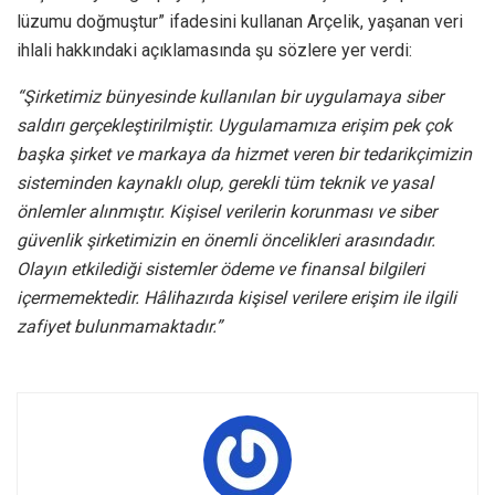
lüzumu doğmuştur” ifadesini kullanan Arçelik, yaşanan veri
ihlali hakkındaki açıklamasında şu sözlere yer verdi:
“Şirketimiz bünyesinde kullanılan bir uygulamaya siber
saldırı gerçekleştirilmiştir. Uygulamamıza erişim pek çok
başka şirket ve markaya da hizmet veren bir tedarikçimizin
sisteminden kaynaklı olup, gerekli tüm teknik ve yasal
önlemler alınmıştır. Kişisel verilerin korunması ve siber
güvenlik şirketimizin en önemli öncelikleri arasındadır.
Olayın etkilediği sistemler ödeme ve finansal bilgileri
içermemektedir. Hâlihazırda kişisel verilere erişim ile ilgili
zafiyet bulunmamaktadır.”