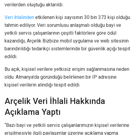
verilerden oluştuğu aktarıldı.
Veri ihlalinden
etkilenen kişi sayısının 30 bin 373 kişi olduğu
tahmin ediliyor. Veri sorumlusu anlaşmalı olduğu bayi ve
yetkili servis çalışanlarının çeşitli faktörlere göre ödül
kazandığı, Arçelik Bizbize mobil uygulama ve web sitesinin
barındırıldığı tedarikçi sistemlerinde bir güvenlik açığı tespit
edildi.
Bu açık, kişisel verilere yetkisiz erişim sağlanmasına neden
oldu. Almanya’da göründüğü belirlenen bir IP adresine
kişisel verilerin alındığı tespit edildi.
Arçelik Veri İhlali Hakkında
Açıklama Yaptı
“Bazı bayi ve yetkili servis çalışanlarımızın kişisel verilerine
erişilmesiyle ilgili paylaşımlar üzerine açıklama yapma