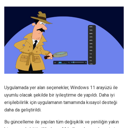
Uygulamada yer alan seçenekler, Windows 11 arayüzü ile
uyumlu olacak şekilde bir iyileştirme de yapıldı. Daha iyi
erişilebilirlik için uygulamanın tamamında kısayol desteği
daha da geliştirildi.
Bu güncelleme ile yapılan tüm değişiklik ve yeniliğin yakın