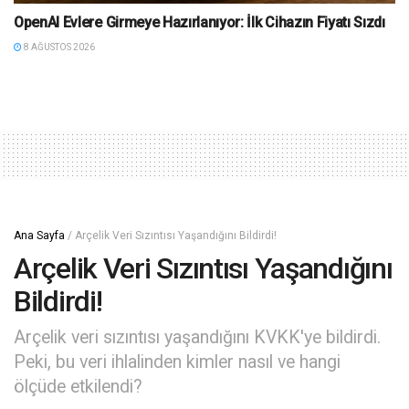
OpenAI Evlere Girmeye Hazırlanıyor: İlk Cihazın Fiyatı Sızdı
8 AĞUSTOS 2026
Ana Sayfa
/
Arçelik Veri Sızıntısı Yaşandığını Bildirdi!
Arçelik Veri Sızıntısı Yaşandığını
Bildirdi!
Arçelik veri sızıntısı yaşandığını KVKK'ye bildirdi.
Peki, bu veri ihlalinden kimler nasıl ve hangi
ölçüde etkilendi?