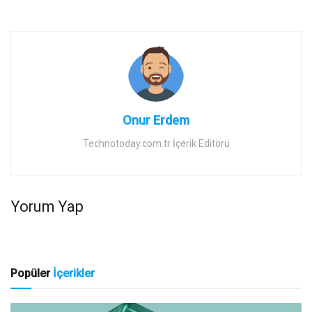
Onur Erdem
Technotoday.com.tr İçerik Editörü
Yorum Yap
Popüler
İçerikler