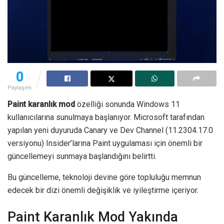
0
Paylaşım
Paint karanlık mod
özelliği sonunda Windows 11
kullanıcılarına sunulmaya başlanıyor. Microsoft tarafından
yapılan yeni duyuruda Canary ve Dev Channel (11.2304.17.0
versiyonu) Insider’larına Paint uygulaması için önemli bir
güncellemeyi sunmaya başlandığını belirtti.
Bu güncelleme, teknoloji devine göre topluluğu memnun
edecek bir dizi önemli değişiklik ve iyileştirme içeriyor.
Paint Karanlık Mod Yakında