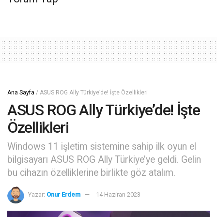
Ana Sayfa
/
ASUS ROG Ally Türkiye’de! İşte Özellikleri
ASUS ROG Ally Türkiye’de! İşte
Özellikleri
Windows 11 işletim sistemine sahip ilk oyun el
bilgisayarı ASUS ROG Ally Türkiye’ye geldi. Gelin
bu cihazın özelliklerine birlikte göz atalım.
Yazar:
Onur Erdem
14 Haziran 2023