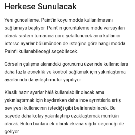
Herkese Sunulacak
Yeni güncelleme, Paint’in koyu modda kullanılmasını
sağlamaya başlıyor. Paint’in görüntüleme modu varsayılan
olarak sistem temasına göre şekillenecek ama kullanıcı
isterse ayarlar bölümünden de isteğine göre hangi modda
Paint’i kullanabileceği seçebilecek.
Görselin çalışma alanındaki görünümü üzerinde kullanıcılara
daha fazla esneklik ve kontrol sağlamak için yakınlaştırma
ayarlarında da iyileştirmeler yapılıyor.
Klasik hazır ayarlar hâlâ kullanılabilir olacak ama
yakınlaştırmak için kaydırırken daha ince ayrıntılarla artış
seviyesi kullanıcının istediği gibi belirlenebilecek. Bu
sayede daha kolay yakınlaştırıp uzaklaştırmak mümkün
olacak. Bütün bunlara ek olarak ekrana sığdır seçeneği de
geliyor.