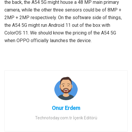
the back, the A54 5G might house a 48 MP main primary
camera, while the other three sensors could be of 8MP +
2MP + 2MP respectively. On the software side of things,
the A54 5G might run Android 11 out of the box with
ColorOS 11. We should know the pricing of the A54 5G
when OPPO officially launches the device.
Onur Erdem
Technotoday.com.tr İçerik Editörü