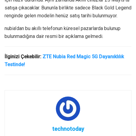
satışa çıkacaklar. Bununla birlikte sadece Black Gold Legend
renginde gelen modelin henüz satış tarihi bulunmuyor.
nubia’dan bu akıllı telefonun küresel pazarlarda bulunup
bulunmadığına dair resmi bir açıklama gelmedi.
İlginizi Çekebilir:
ZTE Nubia Red Magic 5G Dayanıklılık
Testinde!
technotoday