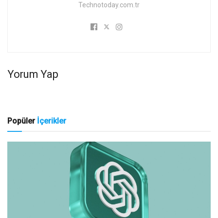
Technotoday.com.tr
Yorum Yap
Popüler
İçerikler