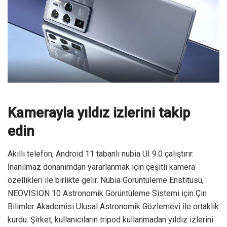
Kamerayla yıldız izlerini takip
edin
Akıllı telefon, Android 11 tabanlı nubia UI 9.0 çalıştırır.
İnanılmaz donanımdan yararlanmak için çeşitli kamera
özellikleri ile birlikte gelir. Nubia Görüntüleme Enstitüsü,
NEOVISION 10 Astronomik Görüntüleme Sistemi için Çin
Bilimler Akademisi Ulusal Astronomik Gözlemevi ile ortaklık
kurdu. Şirket, kullanıcıların tripod kullanmadan yıldız izlerini