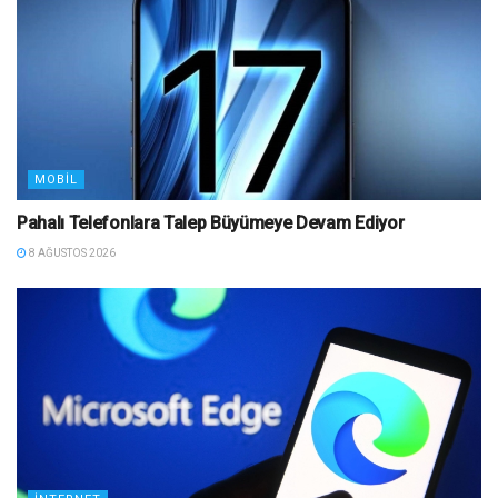
MOBIL
Pahalı Telefonlara Talep Büyümeye Devam Ediyor
8 AĞUSTOS 2026