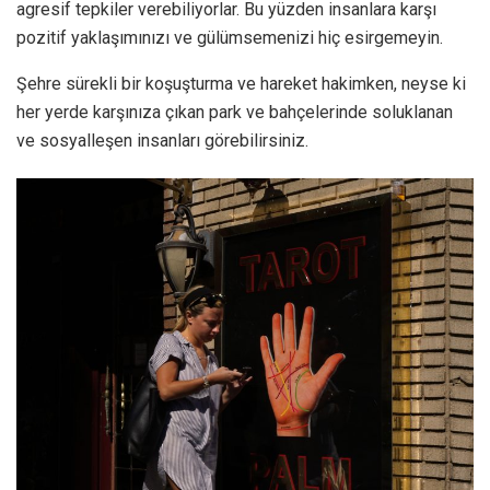
agresif tepkiler verebiliyorlar. Bu yüzden insanlara karşı
pozitif yaklaşımınızı ve gülümsemenizi hiç esirgemeyin.
Şehre sürekli bir koşuşturma ve hareket hakimken, neyse ki
her yerde karşınıza çıkan park ve bahçelerinde soluklanan
ve sosyalleşen insanları görebilirsiniz.