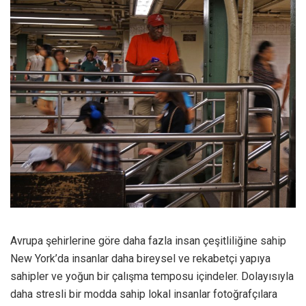
Avrupa şehirlerine göre daha fazla insan çeşitliliğine sahip
New York’da insanlar daha bireysel ve rekabetçi yapıya
sahipler ve yoğun bir çalışma temposu içindeler. Dolayısıyla
daha stresli bir modda sahip lokal insanlar fotoğrafçılara