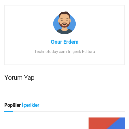
Onur Erdem
Technotoday.com.tr İçerik Editörü
Yorum Yap
Popüler
İçerikler