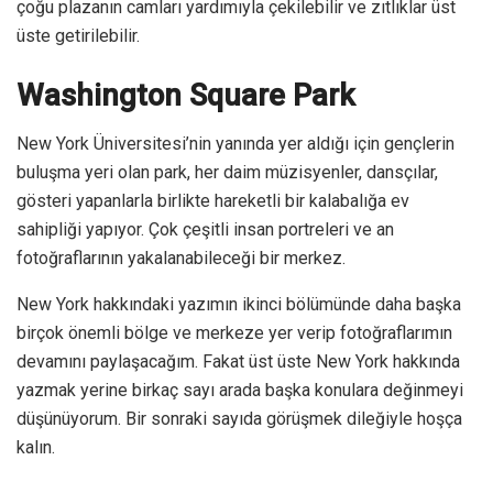
çoğu plazanın camları yardımıyla çekilebilir ve zıtlıklar üst
üste getirilebilir.
Washington Square Park
New York Üniversitesi’nin yanında yer aldığı için gençlerin
buluşma yeri olan park, her daim müzisyenler, dansçılar,
gösteri yapanlarla birlikte hareketli bir kalabalığa ev
sahipliği yapıyor. Çok çeşitli insan portreleri ve an
fotoğraflarının yakalanabileceği bir merkez.
New York hakkındaki yazımın ikinci bölümünde daha başka
birçok önemli bölge ve merkeze yer verip fotoğraflarımın
devamını paylaşacağım. Fakat üst üste New York hakkında
yazmak yerine birkaç sayı arada başka konulara değinmeyi
düşünüyorum. Bir sonraki sayıda görüşmek dileğiyle hoşça
kalın.