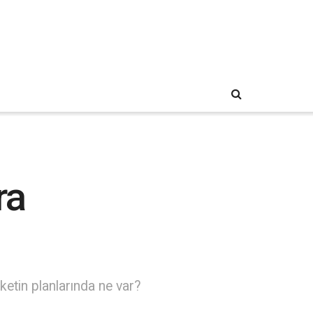
ra
ketin planlarında ne var?