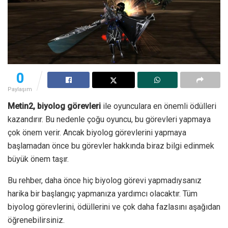
0
Paylaşım
Metin2, biyolog görevleri
ile oyunculara en önemli ödülleri
kazandırır. Bu nedenle çoğu oyuncu, bu görevleri yapmaya
çok önem verir. Ancak biyolog görevlerini yapmaya
başlamadan önce bu görevler hakkında biraz bilgi edinmek
büyük önem taşır.
Bu rehber, daha önce hiç biyolog görevi yapmadıysanız
harika bir başlangıç yapmanıza yardımcı olacaktır. Tüm
biyolog görevlerini, ödüllerini ve çok daha fazlasını aşağıdan
öğrenebilirsiniz.