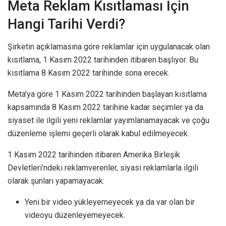
Meta Reklam Kısıtlaması İçin
Hangi Tarihi Verdi?
Şirketin açıklamasına göre reklamlar için uygulanacak olan
kısıtlama, 1 Kasım 2022 tarihinden itibaren başlıyor. Bu
kısıtlama 8 Kasım 2022 tarihinde sona erecek.
Meta’ya göre 1 Kasım 2022 tarihinden başlayan kısıtlama
kapsamında 8 Kasım 2022 tarihine kadar seçimler ya da
siyaset ile ilgili yeni reklamlar yayımlanamayacak ve çoğu
düzenleme işlemi geçerli olarak kabul edilmeyecek.
1 Kasım 2022 tarihinden itibaren Amerika Birleşik
Devletleri’ndeki reklamverenler, siyasi reklamlarla ilgili
olarak şunları yapamayacak:
Yeni bir video yükleyemeyecek ya da var olan bir
videoyu düzenleyemeyecek.