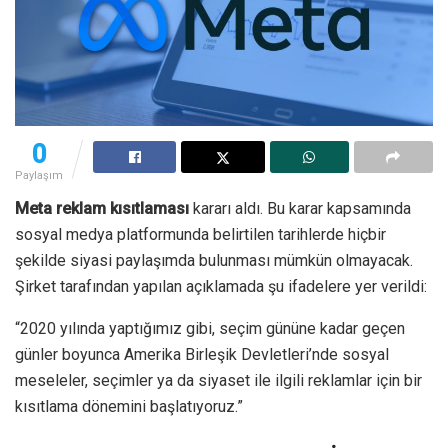
0
Paylaşım
Meta reklam kısıtlaması
kararı aldı. Bu karar kapsamında
sosyal medya platformunda belirtilen tarihlerde hiçbir
şekilde siyasi paylaşımda bulunması mümkün olmayacak.
Şirket tarafından yapılan açıklamada şu ifadelere yer verildi:
“2020 yılında yaptığımız gibi, seçim gününe kadar geçen
günler boyunca Amerika Birleşik Devletleri’nde sosyal
meseleler, seçimler ya da siyaset ile ilgili reklamlar için bir
kısıtlama dönemini başlatıyoruz.”