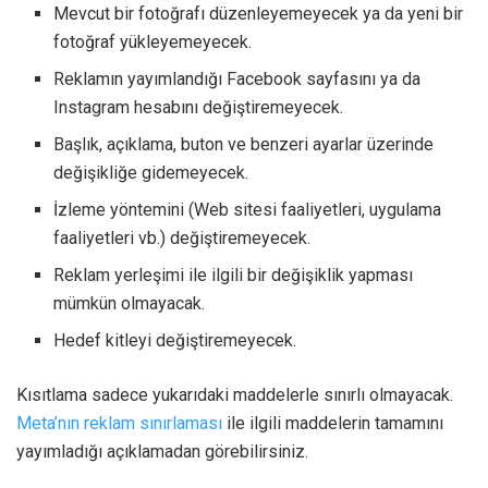
Mevcut bir fotoğrafı düzenleyemeyecek ya da yeni bir
fotoğraf yükleyemeyecek.
Reklamın yayımlandığı Facebook sayfasını ya da
Instagram hesabını değiştiremeyecek.
Başlık, açıklama, buton ve benzeri ayarlar üzerinde
değişikliğe gidemeyecek.
İzleme yöntemini (Web sitesi faaliyetleri, uygulama
faaliyetleri vb.) değiştiremeyecek.
Reklam yerleşimi ile ilgili bir değişiklik yapması
mümkün olmayacak.
Hedef kitleyi değiştiremeyecek.
Kısıtlama sadece yukarıdaki maddelerle sınırlı olmayacak.
Meta’nın reklam sınırlaması
ile ilgili maddelerin tamamını
yayımladığı açıklamadan görebilirsiniz.