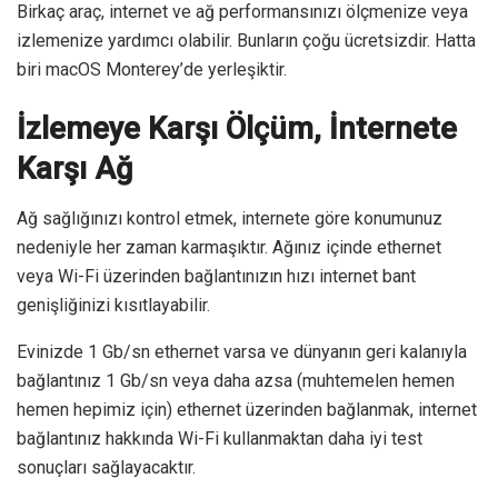
Birkaç araç, internet ve ağ performansınızı ölçmenize veya
izlemenize yardımcı olabilir. Bunların çoğu ücretsizdir. Hatta
biri macOS Monterey’de yerleşiktir.
İzlemeye Karşı Ölçüm, İnternete
Karşı Ağ
Ağ sağlığınızı kontrol etmek, internete göre konumunuz
nedeniyle her zaman karmaşıktır. Ağınız içinde ethernet
veya Wi-Fi üzerinden bağlantınızın hızı internet bant
genişliğinizi kısıtlayabilir.
Evinizde 1 Gb/sn ethernet varsa ve dünyanın geri kalanıyla
bağlantınız 1 Gb/sn veya daha azsa (muhtemelen hemen
hemen hepimiz için) ethernet üzerinden bağlanmak, internet
bağlantınız hakkında Wi-Fi kullanmaktan daha iyi test
sonuçları sağlayacaktır.