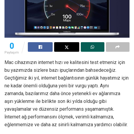
0
Paylaşım
Mac cihazınızın internet hızı ve kalitesini test etmeniz için
bu yazımızda sizlere bazı ipuçlarından bahsedeceğiz.
Geçtiğimiz iki yıl, internet bağlantısının günlük hayatımız için
ne kadar önemli olduğuna yeni bir vurgu yaptı. Aynı
zamanda, bazılarımız daha önce yetenekli ev ağlarımıza
aşırı yüklenme ile birlikte son iki yılda olduğu gibi
yavaşlamalar ve düzensiz performans yaşamamıştık.
İnternet ağ performansını ölçmek, verimli kalmamıza,
eğlenmemize ve daha az sinirli kalmamıza yardımcı olabilir.