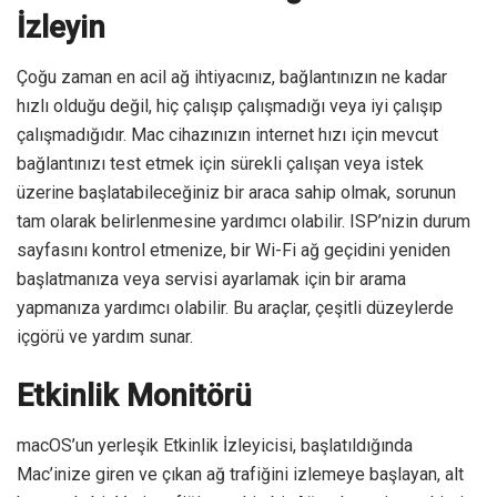
İzleyin
Çoğu zaman en acil ağ ihtiyacınız, bağlantınızın ne kadar
hızlı olduğu değil, hiç çalışıp çalışmadığı veya iyi çalışıp
çalışmadığıdır. Mac cihazınızın internet hızı için mevcut
bağlantınızı test etmek için sürekli çalışan veya istek
üzerine başlatabileceğiniz bir araca sahip olmak, sorunun
tam olarak belirlenmesine yardımcı olabilir. ISP’nizin durum
sayfasını kontrol etmenize, bir Wi-Fi ağ geçidini yeniden
başlatmanıza veya servisi ayarlamak için bir arama
yapmanıza yardımcı olabilir. Bu araçlar, çeşitli düzeylerde
içgörü ve yardım sunar.
Etkinlik Monitörü
macOS’un yerleşik Etkinlik İzleyicisi, başlatıldığında
Mac’inize giren ve çıkan ağ trafiğini izlemeye başlayan, alt