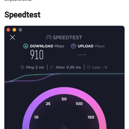
Speedtest