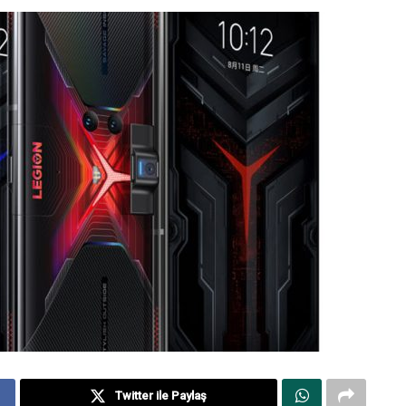
Twitter ile Paylaş