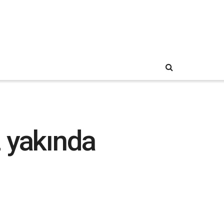
 yakında