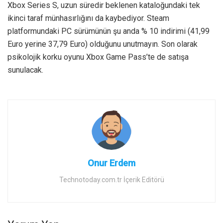
Xbox Series S, uzun süredir beklenen kataloğundaki tek
ikinci taraf münhasırlığını da kaybediyor. Steam
platformundaki PC sürümünün şu anda % 10 indirimi (41,99
Euro yerine 37,79 Euro) olduğunu unutmayın. Son olarak
psikolojik korku oyunu Xbox Game Pass’te de satışa
sunulacak.
Onur Erdem
Technotoday.com.tr İçerik Editörü