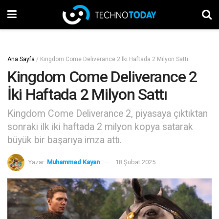
Ana Sayfa
/
Kingdom Come Deliverance 2 İki Haftada 2 Milyon Sattı
Kingdom Come Deliverance 2
İki Haftada 2 Milyon Sattı
Kingdom Come Deliverance 2, piyasaya çıktıktan
sonraki ilk iki haftada 2 milyon kopya satarak
büyük bir başarıya imza attı.
Yazar:
Muhammed Kayan
18 Şubat 2025