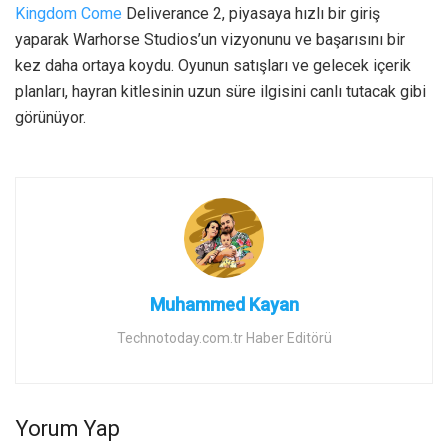
Kingdom Come
Deliverance 2, piyasaya hızlı bir giriş
yaparak Warhorse Studios’un vizyonunu ve başarısını bir
kez daha ortaya koydu. Oyunun satışları ve gelecek içerik
planları, hayran kitlesinin uzun süre ilgisini canlı tutacak gibi
görünüyor.
Muhammed Kayan
Technotoday.com.tr Haber Editörü
Yorum Yap