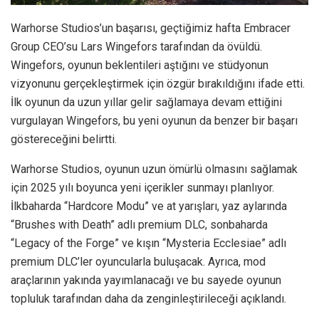
Warhorse Studios’un başarısı, geçtiğimiz hafta Embracer
Group CEO’su Lars Wingefors tarafından da övüldü.
Wingefors, oyunun beklentileri aştığını ve stüdyonun
vizyonunu gerçekleştirmek için özgür bırakıldığını ifade etti.
İlk oyunun da uzun yıllar gelir sağlamaya devam ettiğini
vurgulayan Wingefors, bu yeni oyunun da benzer bir başarı
göstereceğini belirtti.
Warhorse Studios, oyunun uzun ömürlü olmasını sağlamak
için 2025 yılı boyunca yeni içerikler sunmayı planlıyor.
İlkbaharda “Hardcore Modu” ve at yarışları, yaz aylarında
“Brushes with Death” adlı premium DLC, sonbaharda
“Legacy of the Forge” ve kışın “Mysteria Ecclesiae” adlı
premium DLC’ler oyuncularla buluşacak. Ayrıca, mod
araçlarının yakında yayımlanacağı ve bu sayede oyunun
topluluk tarafından daha da zenginleştirileceği açıklandı.