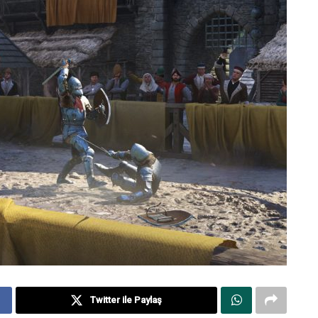
Twitter ile Paylaş