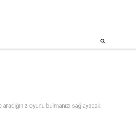
e aradığınız oyunu bulmanızı sağlayacak.