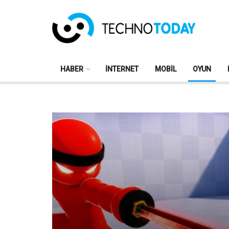
HABER
İNTERNET
MOBIL
OYUN