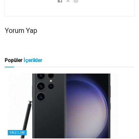
Yorum Yap
Popüler
İçerikler
YAZILIM