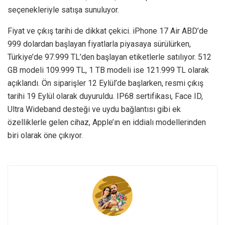
seçenekleriyle satışa sunuluyor.
Fiyat ve çıkış tarihi de dikkat çekici. iPhone 17 Air ABD’de
999 dolardan başlayan fiyatlarla piyasaya sürülürken,
Türkiye’de 97.999 TL’den başlayan etiketlerle satılıyor. 512
GB modeli 109.999 TL, 1 TB modeli ise 121.999 TL olarak
açıklandı. Ön siparişler 12 Eylül’de başlarken, resmi çıkış
tarihi 19 Eylül olarak duyuruldu. IP68 sertifikası, Face ID,
Ultra Wideband desteği ve uydu bağlantısı gibi ek
özelliklerle gelen cihaz, Apple’ın en iddialı modellerinden
biri olarak öne çıkıyor.