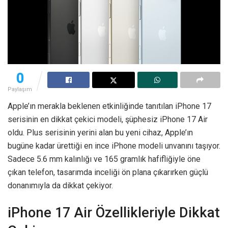
0
Paylaşım
Apple’ın merakla beklenen etkinliğinde tanıtılan iPhone 17
serisinin en dikkat çekici modeli, şüphesiz iPhone 17 Air
oldu. Plus serisinin yerini alan bu yeni cihaz, Apple’ın
bugüne kadar ürettiği en ince iPhone modeli unvanını taşıyor.
Sadece 5.6 mm kalınlığı ve 165 gramlık hafifliğiyle öne
çıkan telefon, tasarımda inceliği ön plana çıkarırken güçlü
donanımıyla da dikkat çekiyor.
iPhone 17 Air Özellikleriyle Dikkat