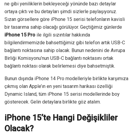
ne gibi yeniliklerin bekleyeceği yönünde bazı detaylar
ortaya çıktı ve bu detayları şimdi sizlerle paylaşıyoruz.
Sızan görsellere göre iPhone 15 serisi telefonların kavisli
bir tasarıma sahip olacağı görülüyor. Geçtiğimiz günlerde
iPhone 15 Pro
ile ilgili sızıntılar hakkında
bilgilendirmemizde bahsettiğimiz gibi telefon artık USB-C
bağlantı noktasına sahip olacak. Bunun nedenini de Avrupa
Birliği Komisyonu’nun USB-C bağlantı noktasını ortak
bağlantı noktası olarak belirlemesi diye bahsetmiştik.
Bunun dışında iPhone 14 Pro modelleriyle birlikte karşımıza
çıkmış olan Apple’ın en yeni tasarım harikası özelliği
Dynamic Island, tüm iPhone 15 serisi modellerinde boy
gösterecek. Gelin detaylara birlikte göz atalım.
iPhone 15’te Hangi Değişikliler
Olacak?