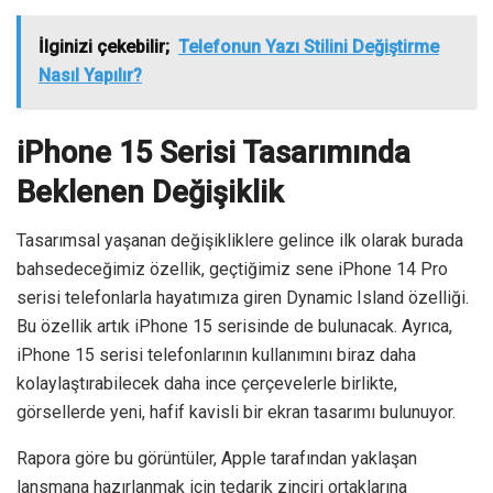
İlginizi çekebilir;
Telefonun Yazı Stilini Değiştirme
Nasıl Yapılır?
iPhone 15 Serisi Tasarımında
Beklenen Değişiklik
Tasarımsal yaşanan değişikliklere gelince ilk olarak burada
bahsedeceğimiz özellik, geçtiğimiz sene iPhone 14 Pro
serisi telefonlarla hayatımıza giren Dynamic Island özelliği.
Bu özellik artık iPhone 15 serisinde de bulunacak. Ayrıca,
iPhone 15 serisi telefonlarının kullanımını biraz daha
kolaylaştırabilecek daha ince çerçevelerle birlikte,
görsellerde yeni, hafif kavisli bir ekran tasarımı bulunuyor.
Rapora göre bu görüntüler, Apple tarafından yaklaşan
lansmana hazırlanmak için tedarik zinciri ortaklarına