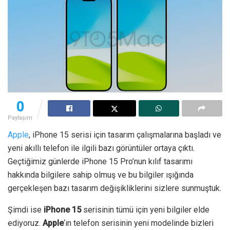
0
Paylaşım
Apple
, iPhone 15 serisi için tasarım çalışmalarına başladı ve
yeni akıllı telefon ile ilgili bazı görüntüler ortaya çıktı.
Geçtiğimiz günlerde iPhone 15 Pro’nun kılıf tasarımı
hakkında bilgilere sahip olmuş ve bu bilgiler ışığında
gerçekleşen bazı tasarım değişikliklerini sizlere sunmuştuk.
Şimdi ise
iPhone 15
serisinin tümü için yeni bilgiler elde
ediyoruz.
Apple
‘ın telefon serisinin yeni modelinde bizleri