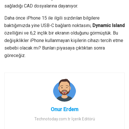
sağladığı CAD dosyalarına dayanıyor.
Daha önce iPhone 15 ile ilgili sızdırılan bilgilere
baktığımızda yine USB-C bağlantı noktasını,
Dynamic Island
özelliğini ve 6,2 inçlik bir ekranın olduğunu görmüştük. Bu
değişiklikler iPhone kullanmayan kişilerin cihazı tercih etme
sebebi olacak mı? Bunları piyasaya çıktıktan sonra
göreceğiz.
Onur Erdem
Technotoday.com.tr İçerik Editörü