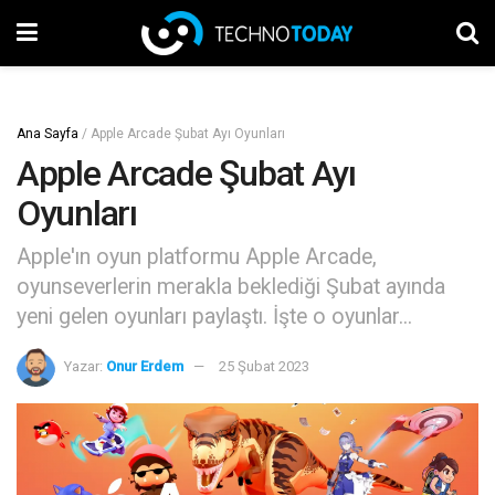
Ana Sayfa
/
Apple Arcade Şubat Ayı Oyunları
Apple Arcade Şubat Ayı
Oyunları
Apple'ın oyun platformu Apple Arcade,
oyunseverlerin merakla beklediği Şubat ayında
yeni gelen oyunları paylaştı. İşte o oyunlar...
Yazar:
Onur Erdem
25 Şubat 2023