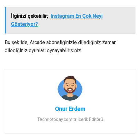
İlginizi çekebilir;
Instagram En Çok Neyi
Gösteriyor?
Bu şekilde, Arcade aboneliğinizle dilediğiniz zaman
dilediğiniz oyunları oynayabilirsiniz.
Onur Erdem
Technotoday.com.tr İçerik Editörü