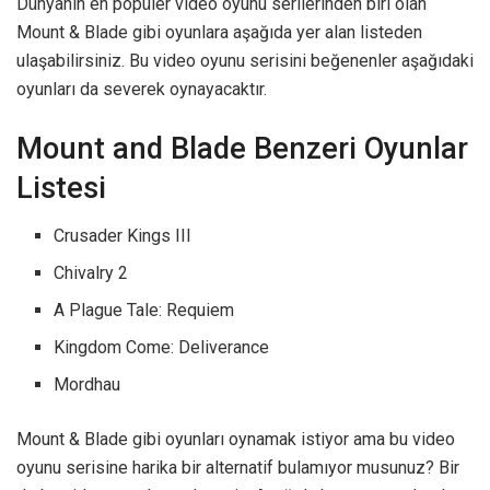
Dünyanın en popüler video oyunu serilerinden biri olan
Mount & Blade gibi oyunlara aşağıda yer alan listeden
ulaşabilirsiniz. Bu video oyunu serisini beğenenler aşağıdaki
oyunları da severek oynayacaktır.
Mount and Blade Benzeri Oyunlar
Listesi
Crusader Kings III
Chivalry 2
A Plague Tale: Requiem
Kingdom Come: Deliverance
Mordhau
Mount & Blade gibi oyunları oynamak istiyor ama bu video
oyunu serisine harika bir alternatif bulamıyor musunuz? Bir