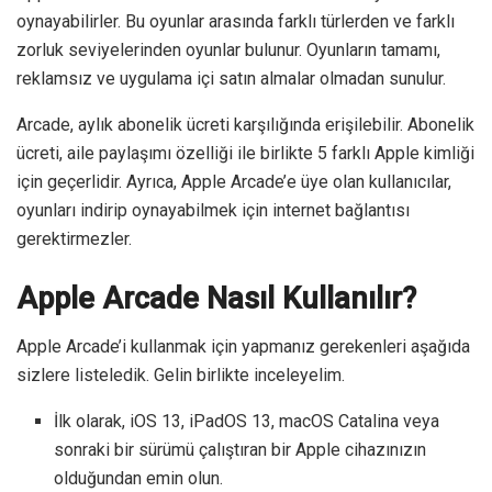
oynayabilirler. Bu oyunlar arasında farklı türlerden ve farklı
zorluk seviyelerinden oyunlar bulunur. Oyunların tamamı,
reklamsız ve uygulama içi satın almalar olmadan sunulur.
Arcade, aylık abonelik ücreti karşılığında erişilebilir. Abonelik
ücreti, aile paylaşımı özelliği ile birlikte 5 farklı Apple kimliği
için geçerlidir. Ayrıca, Apple Arcade’e üye olan kullanıcılar,
oyunları indirip oynayabilmek için internet bağlantısı
gerektirmezler.
Apple Arcade Nasıl Kullanılır?
Apple Arcade’i kullanmak için yapmanız gerekenleri aşağıda
sizlere listeledik. Gelin birlikte inceleyelim.
İlk olarak, iOS 13, iPadOS 13, macOS Catalina veya
sonraki bir sürümü çalıştıran bir Apple cihazınızın
olduğundan emin olun.