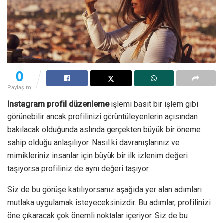
0
Paylaşım
Instagram profil düzenleme
işlemi basit bir işlem gibi
görünebilir ancak profilinizi görüntüleyenlerin açısından
bakılacak olduğunda aslında gerçekten büyük bir öneme
sahip olduğu anlaşılıyor. Nasıl ki davranışlarınız ve
mimikleriniz insanlar için büyük bir ilk izlenim değeri
taşıyorsa profiliniz de aynı değeri taşıyor.
Siz de bu görüşe katılıyorsanız aşağıda yer alan adımları
mutlaka uygulamak isteyeceksinizdir. Bu adımlar, profilinizi
öne çıkaracak çok önemli noktalar içeriyor. Siz de bu