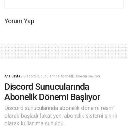
Yorum Yap
Ana Sayfa
/
Discord Sunucularında Abonelik Dönemi Başlıyor
Discord Sunucularında
Abonelik Dönemi Başlıyor
Discord sunucularında abonelik dönemi resmî
olarak başladı fakat yeni abonelik sistemi sınırlı
olarak kullanıma sunuldu.