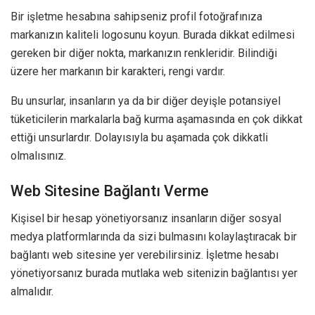
Bir işletme hesabına sahipseniz profil fotoğrafınıza
markanızın kaliteli logosunu koyun. Burada dikkat edilmesi
gereken bir diğer nokta, markanızın renkleridir. Bilindiği
üzere her markanın bir karakteri, rengi vardır.
Bu unsurlar, insanların ya da bir diğer deyişle potansiyel
tüketicilerin markalarla bağ kurma aşamasında en çok dikkat
ettiği unsurlardır. Dolayısıyla bu aşamada çok dikkatli
olmalısınız.
Web Sitesine Bağlantı Verme
Kişisel bir hesap yönetiyorsanız insanların diğer sosyal
medya platformlarında da sizi bulmasını kolaylaştıracak bir
bağlantı web sitesine yer verebilirsiniz. İşletme hesabı
yönetiyorsanız burada mutlaka web sitenizin bağlantısı yer
almalıdır.