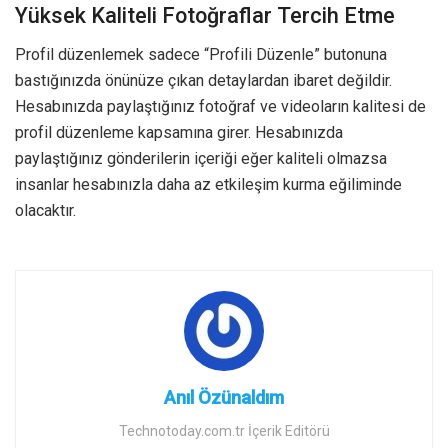
Yüksek Kaliteli Fotoğraflar Tercih Etme
Profil düzenlemek sadece “Profili Düzenle” butonuna
bastığınızda önünüze çıkan detaylardan ibaret değildir.
Hesabınızda paylaştığınız fotoğraf ve videoların kalitesi de
profil düzenleme kapsamına girer. Hesabınızda
paylaştığınız gönderilerin içeriği eğer kaliteli olmazsa
insanlar hesabınızla daha az etkileşim kurma eğiliminde
olacaktır.
Anıl Özünaldım
Technotoday.com.tr İçerik Editörü