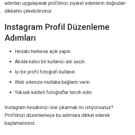
adımları uygulayarak profilinizi ziyaret edenlerin doğrudan
dikkatini çekebilirsiniz.
Instagram Profil Düzenleme
Adımları
Hesabı herkese açık yapın.
Akılda kalıcı bir kullanıcı adı seçin.
İyi bir profil fotoğrafı kullanın.
Web sitenize mutlaka bağlantı verin.
Yüksek kaliteli fotoğraflar tercih edin.
Instagram hesabınızı öne çıkarmak mı istiyorsunuz?
Profilinizi düzenlemeye bu adımlara dikkat ederek
başlamalısınız.