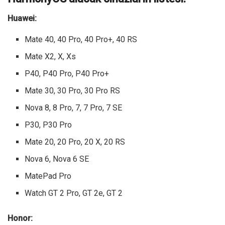
Huawei:
Mate 40, 40 Pro, 40 Pro+, 40 RS
Mate X2, X, Xs
P40, P40 Pro, P40 Pro+
Mate 30, 30 Pro, 30 Pro RS
Nova 8, 8 Pro, 7, 7 Pro, 7 SE
P30, P30 Pro
Mate 20, 20 Pro, 20 X, 20 RS
Nova 6, Nova 6 SE
MatePad Pro
Watch GT 2 Pro, GT 2e, GT 2
Honor: