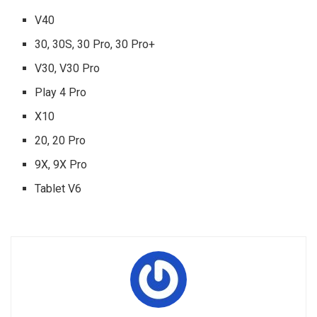
V40
30, 30S, 30 Pro, 30 Pro+
V30, V30 Pro
Play 4 Pro
X10
20, 20 Pro
9X, 9X Pro
Tablet V6