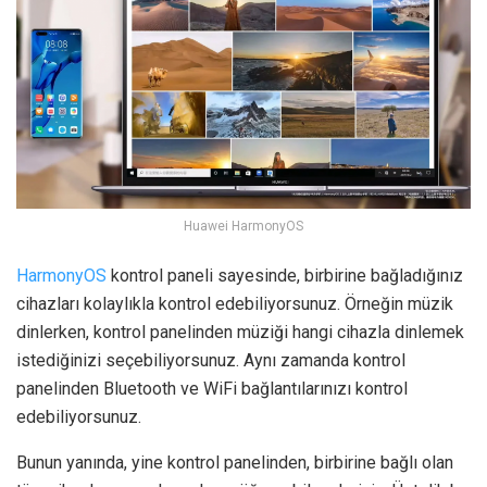
Huawei HarmonyOS
HarmonyOS
kontrol paneli sayesinde, birbirine bağladığınız
cihazları kolaylıkla kontrol edebiliyorsunuz. Örneğin müzik
dinlerken, kontrol panelinden müziği hangi cihazla dinlemek
istediğinizi seçebiliyorsunuz. Aynı zamanda kontrol
panelinden Bluetooth ve WiFi bağlantılarınızı kontrol
edebiliyorsunuz.
Bunun yanında, yine kontrol panelinden, birbirine bağlı olan