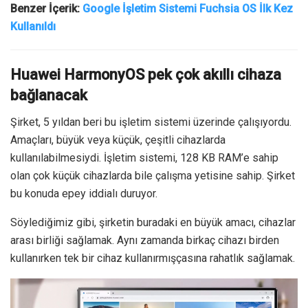
Benzer İçerik:
Google İşletim Sistemi Fuchsia OS İlk Kez
Kullanıldı
Huawei HarmonyOS pek çok akıllı cihaza
bağlanacak
Şirket, 5 yıldan beri bu işletim sistemi üzerinde çalışıyordu.
Amaçları, büyük veya küçük, çeşitli cihazlarda
kullanılabilmesiydi. İşletim sistemi, 128 KB RAM’e sahip
olan çok küçük cihazlarda bile çalışma yetisine sahip. Şirket
bu konuda epey iddialı duruyor.
Söylediğimiz gibi, şirketin buradaki en büyük amacı, cihazlar
arası birliği sağlamak. Aynı zamanda birkaç cihazı birden
kullanırken tek bir cihaz kullanırmışçasına rahatlık sağlamak.