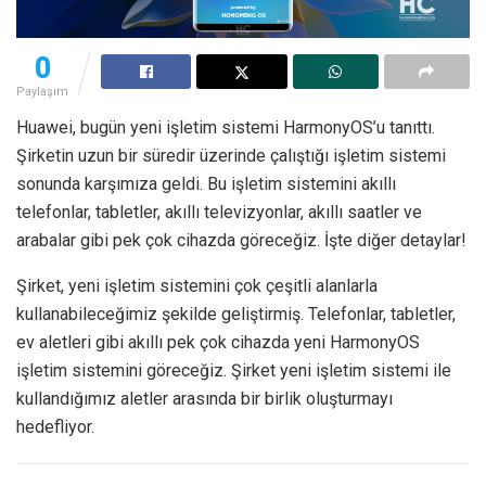
0
Paylaşım
Huawei, bugün yeni işletim sistemi HarmonyOS’u tanıttı.
Şirketin uzun bir süredir üzerinde çalıştığı işletim sistemi
sonunda karşımıza geldi. Bu işletim sistemini akıllı
telefonlar, tabletler, akıllı televizyonlar, akıllı saatler ve
arabalar gibi pek çok cihazda göreceğiz. İşte diğer detaylar!
Şirket, yeni işletim sistemini çok çeşitli alanlarla
kullanabileceğimiz şekilde geliştirmiş. Telefonlar, tabletler,
ev aletleri gibi akıllı pek çok cihazda yeni HarmonyOS
işletim sistemini göreceğiz. Şirket yeni işletim sistemi ile
kullandığımız aletler arasında bir birlik oluşturmayı
hedefliyor.