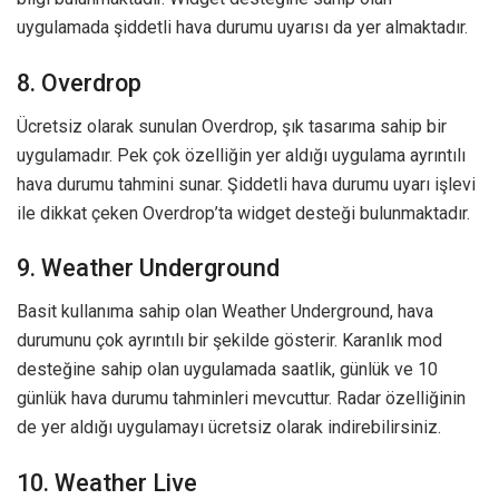
uygulamada şiddetli hava durumu uyarısı da yer almaktadır.
8. Overdrop
Ücretsiz olarak sunulan Overdrop, şık tasarıma sahip bir
uygulamadır. Pek çok özelliğin yer aldığı uygulama ayrıntılı
hava durumu tahmini sunar. Şiddetli hava durumu uyarı işlevi
ile dikkat çeken Overdrop’ta widget desteği bulunmaktadır.
9. Weather Underground
Basit kullanıma sahip olan Weather Underground, hava
durumunu çok ayrıntılı bir şekilde gösterir. Karanlık mod
desteğine sahip olan uygulamada saatlik, günlük ve 10
günlük hava durumu tahminleri mevcuttur. Radar özelliğinin
de yer aldığı uygulamayı ücretsiz olarak indirebilirsiniz.
10. Weather Live