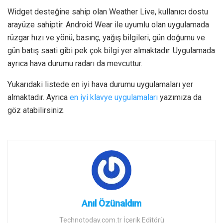
Widget desteğine sahip olan Weather Live, kullanıcı dostu
arayüze sahiptir. Android Wear ile uyumlu olan uygulamada
rüzgar hızı ve yönü, basınç, yağış bilgileri, gün doğumu ve
gün batış saati gibi pek çok bilgi yer almaktadır. Uygulamada
ayrıca hava durumu radarı da mevcuttur.
Yukarıdaki listede en iyi hava durumu uygulamaları yer
almaktadır. Ayrıca
en iyi klavye uygulamaları
yazımıza da
göz atabilirsiniz.
Anıl Özünaldım
Technotoday.com.tr İçerik Editörü