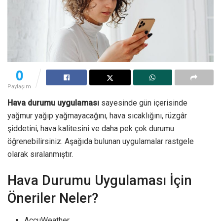
0
Paylaşım
Hava durumu uygulaması
sayesinde gün içerisinde
yağmur yağıp yağmayacağını, hava sıcaklığını, rüzgâr
şiddetini, hava kalitesini ve daha pek çok durumu
öğrenebilirsiniz. Aşağıda bulunan uygulamalar rastgele
olarak sıralanmıştır.
Hava Durumu Uygulaması İçin
Öneriler Neler?
AccuWeather