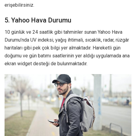
erişebilirsiniz.
5. Yahoo Hava Durumu
10 günlük ve 24 saatlik gibi tahminler sunan Yahoo Hava
Durumu’nda UV indeksi, yağış ihtimali, sıcaklık, radar, rüzgâr
haritaları gibi pek çok bilgi yer almaktadır. Hareketli gün
doğumu ve gün batımı saatlerinin yer aldığı uygulamada ana
ekran widget desteği de bulunmaktadır.