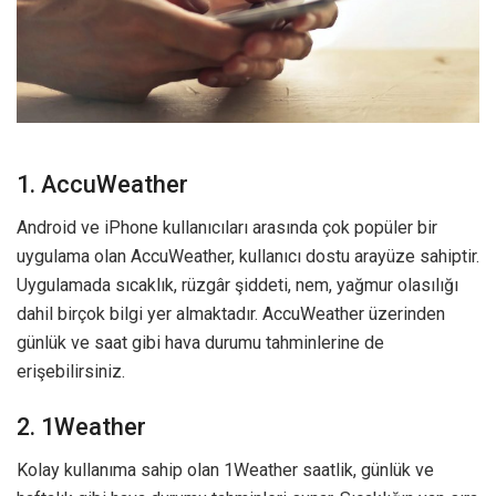
1. AccuWeather
Android ve iPhone kullanıcıları arasında çok popüler bir
uygulama olan AccuWeather, kullanıcı dostu arayüze sahiptir.
Uygulamada sıcaklık, rüzgâr şiddeti, nem, yağmur olasılığı
dahil birçok bilgi yer almaktadır. AccuWeather üzerinden
günlük ve saat gibi hava durumu tahminlerine de
erişebilirsiniz.
2. 1Weather
Kolay kullanıma sahip olan 1Weather saatlik, günlük ve