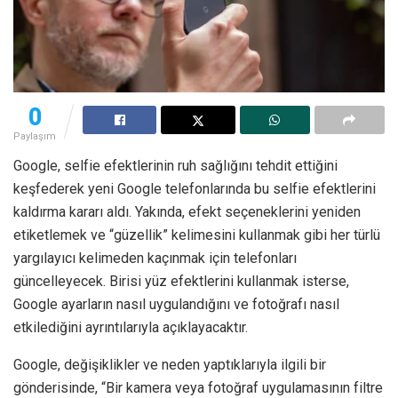
0
Paylaşım
Google, selfie efektlerinin ruh sağlığını tehdit ettiğini
keşfederek yeni Google telefonlarında bu selfie efektlerini
kaldırma kararı aldı. Yakında, efekt seçeneklerini yeniden
etiketlemek ve “güzellik” kelimesini kullanmak gibi her türlü
yargılayıcı kelimeden kaçınmak için telefonları
güncelleyecek. Birisi yüz efektlerini kullanmak isterse,
Google ayarların nasıl uygulandığını ve fotoğrafı nasıl
etkilediğini ayrıntılarıyla açıklayacaktır.
Google, değişiklikler ve neden yaptıklarıyla ilgili bir
gönderisinde, “Bir kamera veya fotoğraf uygulamasının filtre