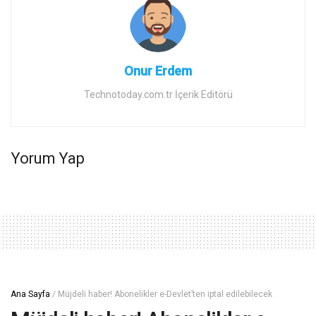
Onur Erdem
Technotoday.com.tr İçerik Editörü
Yorum Yap
Ana Sayfa
/
Müjdeli haber! Abonelikler e-Devlet’ten iptal edilebilecek