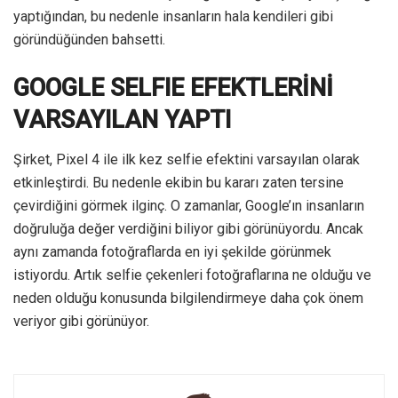
yaptığından, bu nedenle insanların hala kendileri gibi
göründüğünden bahsetti.
GOOGLE SELFIE EFEKTLERİNİ
VARSAYILAN YAPTI
Şirket, Pixel 4 ile ilk kez selfie efektini varsayılan olarak
etkinleştirdi. Bu nedenle ekibin bu kararı zaten tersine
çevirdiğini görmek ilginç. O zamanlar, Google’ın insanların
doğruluğa değer verdiğini biliyor gibi görünüyordu. Ancak
aynı zamanda fotoğraflarda en iyi şekilde görünmek
istiyordu. Artık selfie çekenleri fotoğraflarına ne olduğu ve
neden olduğu konusunda bilgilendirmeye daha çok önem
veriyor gibi görünüyor.