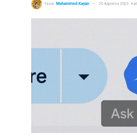
Yazar:
Muhammed Kayan
20 Ağustos 2025
Kat