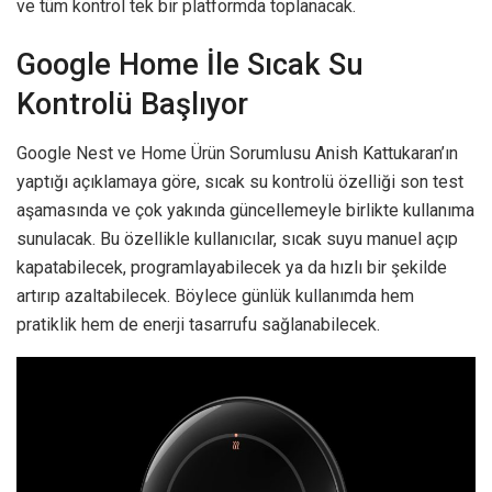
ve tüm kontrol tek bir platformda toplanacak.
Google Home İle Sıcak Su
Kontrolü Başlıyor
Google Nest ve Home Ürün Sorumlusu Anish Kattukaran’ın
yaptığı açıklamaya göre, sıcak su kontrolü özelliği son test
aşamasında ve çok yakında güncellemeyle birlikte kullanıma
sunulacak. Bu özellikle kullanıcılar, sıcak suyu manuel açıp
kapatabilecek, programlayabilecek ya da hızlı bir şekilde
artırıp azaltabilecek. Böylece günlük kullanımda hem
pratiklik hem de enerji tasarrufu sağlanabilecek.