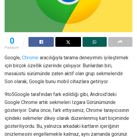
0
Paylaşım
Google,
Chrome
aracılığıyla tarama deneyimini iyileştirmek
için birçok özellik üzerinde çalışıyor. Bunlardan biri,
masaüstü sürümünde zaten aktif olan grup sekmeleridir.
Son olarak, Google bunu mobil cihazlara getiriyor.
9to5Google tarafından fark edildiği gibi, Android’deki
Google Chrome artık sekmeleri Izgara Görünümünde
gösteriyor. Daha önce, fark ettiyseniz, Chrome tarayıcısının
içindeki sekmeler dikey olarak düzenlenmiş kart biçiminde
gösteriliyordu. Bu, yalnızca arkadaki kartların içeriğinin
önizlemesini engellemekle kalmaz, aynı zamanda görünür.