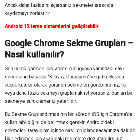
Ancak daha fazlasını açarsanız sekmeler arasında
kaydırmayı zorlaştırır.
Android 12 tema sistemlerini geliştirebilir
Google Chrome Sekme Grupları –
Nasıl kullanılır?
Görünümü görmek için, adres çubuğunun yanındaki sayı
simgesine basarak “Kılavuz Görünümü”ne gidin. Burada
küçük kutular olarak görünen sekmeleri görebilirsiniz. İki
veya daha fazla sekmeyi gruplamak istiyorsanız, bunları bir
sekmeye sürüklemeniz yeterlidir.
Bu Sekme Gruplandırmasının bir süredir iOS için Chrome’da
kullanılabildiğini de belirtmek gerekir. Android’deki
sekmeleri tarayıcının içinde nasıl gruplandıracağınıza dair bir
fikir edinmek için aşağıdaki resimlere göz atabilirsiniz: