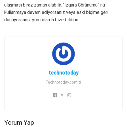
ulaşması biraz zaman alabilir. “Izgara Görünümü” nü
kullanmaya devam ediyorsanız veya eski biçime geri
dönüyorsanız yorumlarda bize bildirin.
technotoday
Technotoday.com.tr
Yorum Yap