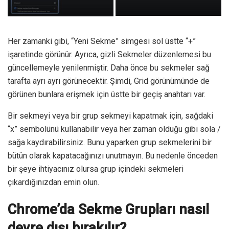
Her zamanki gibi, “Yeni Sekme” simgesi sol üstte “+”
işaretinde görünür. Ayrıca, gizli Sekmeler düzenlemesi bu
güncellemeyle yenilenmiştir. Daha önce bu sekmeler sağ
tarafta ayrı ayrı görünecektir. Şimdi, Grid görünümünde de
görünen bunlara erişmek için üstte bir geçiş anahtarı var.
Bir sekmeyi veya bir grup sekmeyi kapatmak için, sağdaki
“x” sembolünü kullanabilir veya her zaman olduğu gibi sola /
sağa kaydırabilirsiniz. Bunu yaparken grup sekmelerini bir
bütün olarak kapatacağınızı unutmayın. Bu nedenle önceden
bir şeye ihtiyacınız olursa grup içindeki sekmeleri
çıkardığınızdan emin olun.
Chrome’da Sekme Grupları nasıl
devre dışı bırakılır?