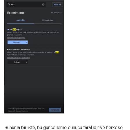
Bununla birlikte, bu güncelleme sunucu tarafıdır ve herkese