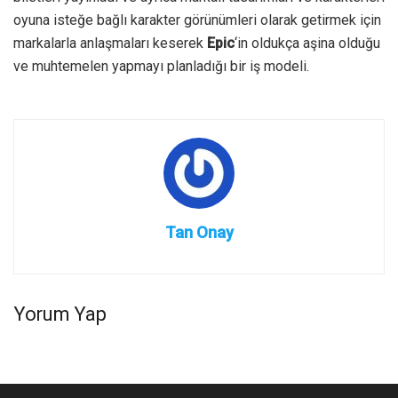
oyuna isteğe bağlı karakter görünümleri olarak getirmek için
markalarla anlaşmaları keserek
Epic
‘in oldukça aşina olduğu
ve muhtemelen yapmayı planladığı bir iş modeli.
Tan Onay
Yorum Yap