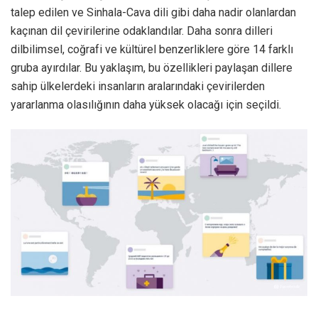
talep edilen ve Sinhala-Cava dili gibi daha nadir olanlardan
kaçınan dil çevirilerine odaklandılar. Daha sonra dilleri
dilbilimsel, coğrafi ve kültürel benzerliklere göre 14 farklı
gruba ayırdılar. Bu yaklaşım, bu özellikleri paylaşan dillere
sahip ülkelerdeki insanların aralarındaki çevirilerden
yararlanma olasılığının daha yüksek olacağı için seçildi.