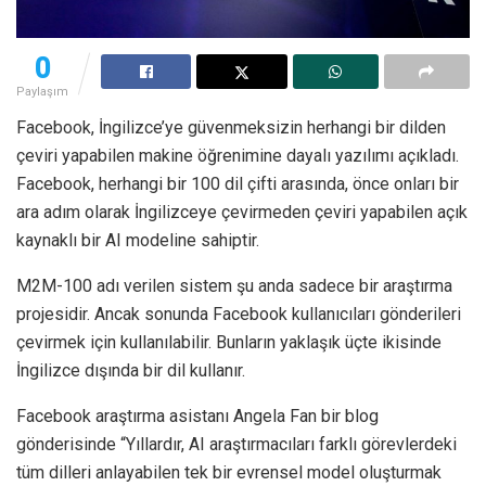
0
Paylaşım
Facebook, İngilizce’ye güvenmeksizin herhangi bir dilden
çeviri yapabilen makine öğrenimine dayalı yazılımı açıkladı.
Facebook, herhangi bir 100 dil çifti arasında, önce onları bir
ara adım olarak İngilizceye çevirmeden çeviri yapabilen açık
kaynaklı bir AI modeline sahiptir.
M2M-100 adı verilen sistem şu anda sadece bir araştırma
projesidir. Ancak sonunda Facebook kullanıcıları gönderileri
çevirmek için kullanılabilir. Bunların yaklaşık üçte ikisinde
İngilizce dışında bir dil kullanır.
Facebook araştırma asistanı Angela Fan bir blog
gönderisinde “Yıllardır, AI araştırmacıları farklı görevlerdeki
tüm dilleri anlayabilen tek bir evrensel model oluşturmak