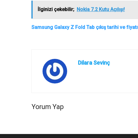
İlginizi çekebilir;
Nokia 7.2 Kutu Açılışı!
Samsung Galaxy Z Fold Tab çıkış tarihi ve fiyatıy
Dilara Sevinç
Yorum Yap