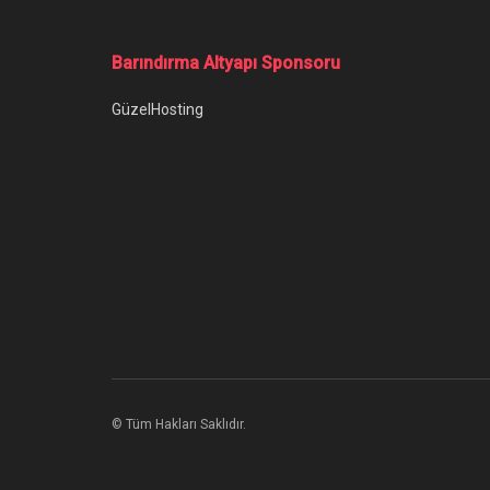
Barındırma Altyapı Sponsoru
GüzelHosting
© Tüm Hakları Saklıdır.