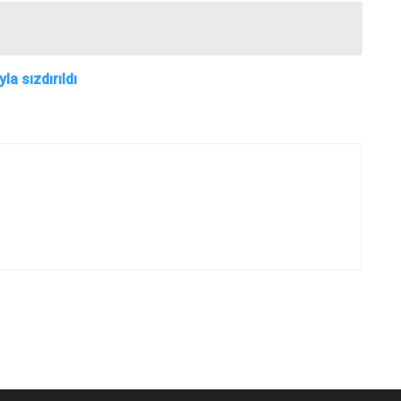
la sızdırıldı