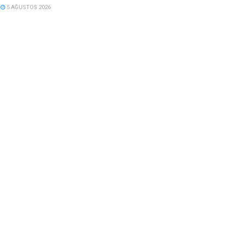
5 AĞUSTOS 2026