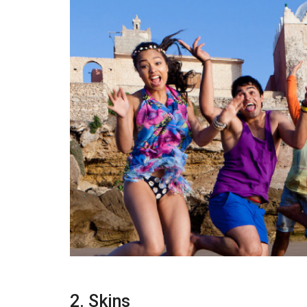
2. Skins