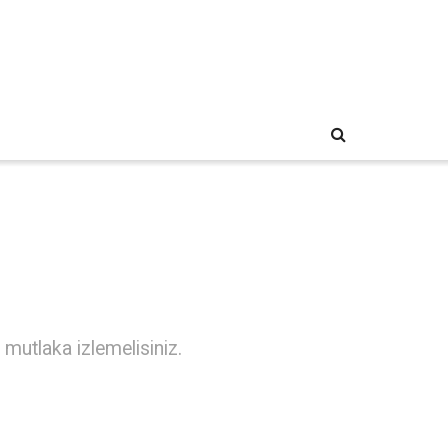
 mutlaka izlemelisiniz.