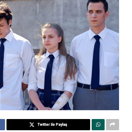
Twitter ile Paylaş